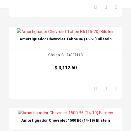
Amortiguador Chevrolet Tahoe B6 (15-20) Bilstein
Código: BIL24337113
$ 3,112.60
Amortiguador Chevrolet 1500 B6 (14-19) BIlstein