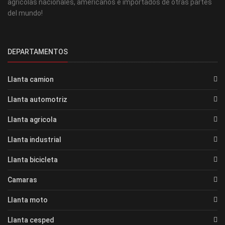
agrícolas nacionales, americanos e importados de otras partes
del mundo!
DEPARTAMENTOS
Llanta camion
Llanta automotriz
Llanta agricola
Llanta industrial
Llanta bicicleta
Camaras
Llanta moto
Llanta cesped